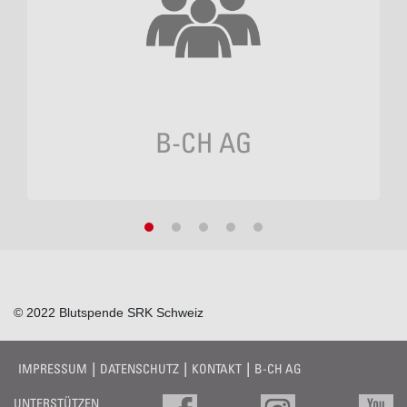
B-CH AG
© 2022 Blutspende SRK Schweiz
IMPRESSUM
DATENSCHUTZ
KONTAKT
B-CH AG
UNTERSTÜTZEN