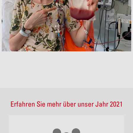
Erfahren Sie mehr über unser Jahr 2021