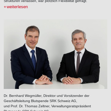
Strukturen verlassen, war plötzlich Flexibilität gefragt.
weiterlesen
Dr. Bernhard Wegmüller, Direktor und Vorsitzender der
Geschäftsleitung Blutspende SRK Schweiz AG,
und Prof. Dr. Thomas Zeltner, Verwaltungsratspräsident