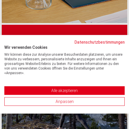
HIGHLIGHTS 2021
Datenschutzbestimmungen
Wir verwenden Cookies
Wir können diese zur Analyse unserer Besucherdaten platzieren, um unsere
Website zu verbessern, personalisierte Inhalte anzuzeigen und Ihnen ein
grossartiges Website-Erlebnis zu bieten. Für weitere Informationen zu den
von uns verwendeten Cookies öffnen Sie die Einstellungen unter
«Anpassen».
Alle akzeptieren
Anpassen